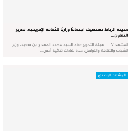
مدينة الرباط تستضيف اجتماعًا وزاريًا للثقافة الإفريقية: تعزيز
التعاون…
المشهد TV – هيئة التحرير عقد السيد محمد المهدي بن سعيد، وزير
الشباب والثقافة والتواصل، عدة لقاءات ثنائية أمس…
المشهد الوطني