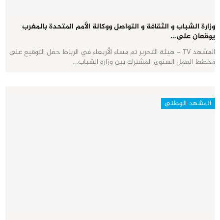
وزارة الشباب و الثقافة و التواصل ووكالة الأمم المتحدة بالمغرب
يوقعان على…
المشهد TV – هيئة التحرير تم مساء الأربعاء في الرباط حفل التوقيع على
مخطط العمل السنوي المشترك بين وزارة الشباب…
المشهد الوطني