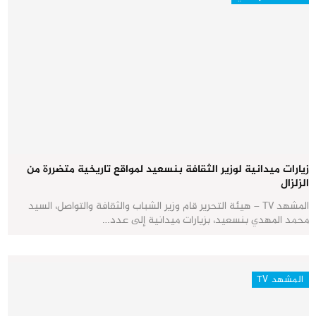
زيارات ميدانية لوزير الثقافة بنسعيد لمواقع تاريخية متضررة من
الزلزال
المشهد TV – هيئة التحرير قام وزير الشباب والثقافة والتواصل، السيد
محمد المهدي بنسعيد، بزيارات ميدانية إلى عدد…
المشهد TV