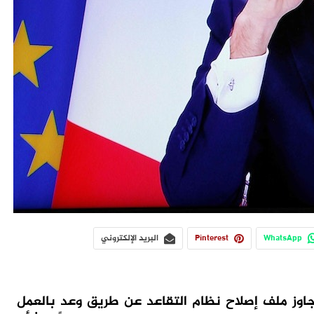
WhatsApp
Pinterest
البريد الإلكتروني
اوز ملف إصلاح نظام التقاعد عن طريق وعد بالعمل