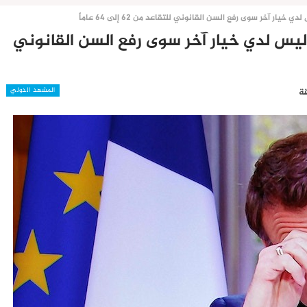
ار آخر سوى رفع السن القانوني للتقاعد من 62 إلى 64 عاماً
ليس لدي خيار آخر سوى رفع السن القانوني
المشهد الدولي