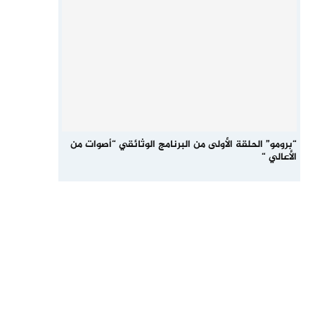
“برومو” الحلقة الأولى من البرنامج الوثائقي “أصوات من
الأعالي “