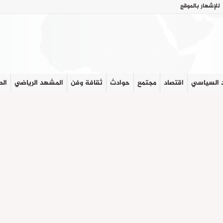
للإشهار بالموقع
 السياسي
اقتصاد
مجتمع
حوادث
ثقافة وفن
المشهد الرياضي
الص