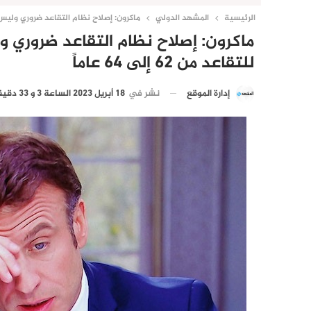
الرئيسية
المشهد الدولي
ماكرون: إصلاح نظام التقاعد ضروري وليس لدي خي
ماكرون: إصلاح نظام التقاعد ضروري و
للتقاعد من 62 إلى 64 عاماً
نشر في
18 أبريل 2023 الساعة 3 و 33 دقيقة
إدارة الموقع