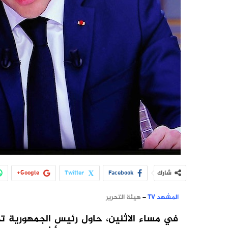
شارك
Facebook
Twitter
Google+
المشهد TV
–
هيئة التحرير
في مساء الاثنين، حاول رئيس الجمهورية تج