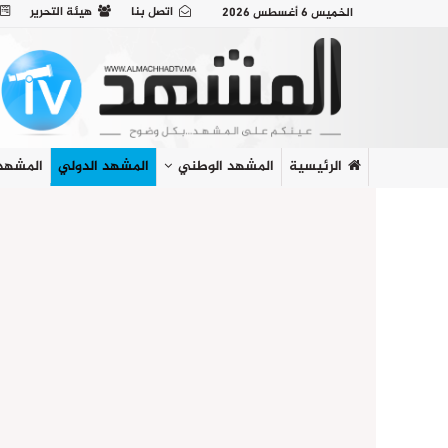
اتصل بنا
هيئة التحرير
الخميس 6 أغسطس 2026
الرئيسية
المشهد الوطني
المشهد الدولي
المشهد