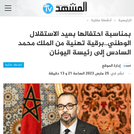
الرئيسية
أنشطة ملكية
بمناسبة احتفالها بعيد الاستقلال
الوطني..برقية تهنية من الملك محمد
السادس إلى رئيسة اليونان
أنشطة ملكية
إدارة الموقع
نشر في
25 مارس 2023 الساعة 21 و 13 دقيقة