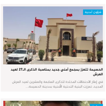
شؤون أمنية
الحسيمة تتعزز بمجمع أمني جديد بمناسبة الذكرى الـ27 لعيد
العرش
في إطار الاحتفالات المخلدة للذكرى السابعة والعشرين لعيد العرش
المجيد، تعززت البنية التحتية الأمنية بمدينة الحسيمة،…