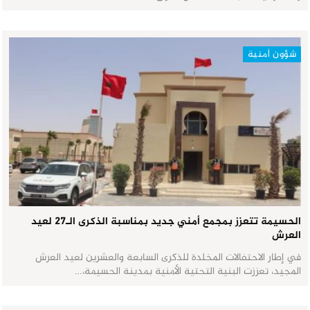
شؤون أمنية
الحسيمة تتعزز بمجمع أمني جديد بمناسبة الذكرى الـ27 لعيد
العرش
في إطار الاحتفالات المخلدة للذكرى السابعة والعشرين لعيد العرش
المجيد، تعززت البنية التحتية الأمنية بمدينة الحسيمة،…