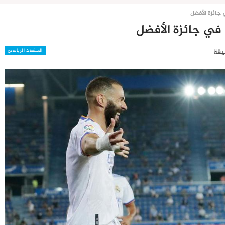
جائزة الأفضل
 في جائزة الأفضل
المشهد الرياضي