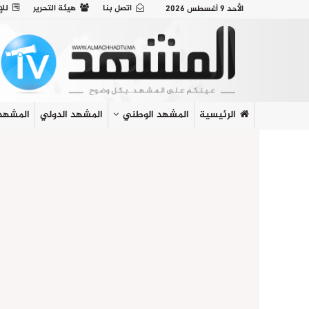
اتصل بنا
هيئة التحرير
للإ
الأحد 9 أغسطس 2026
الرئيسية
المشهد الوطني
المشهد الدولي
المشهد