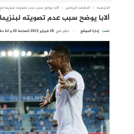
الرئيسية
المشهد الرياضي
ألابا يوضح سبب عدم تصويته لبنزيما في 
ألابا يوضح سبب عدم تصويته لبنزيما
نشر في
28 فبراير 2023 الساعة 20 و 42 دقيقة
إدارة الموقع