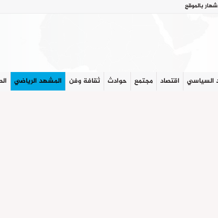
شهار بالموقع
 السياسي
اقتصاد
مجتمع
حوادث
ثقافة وفن
المشهد الرياضي
الص