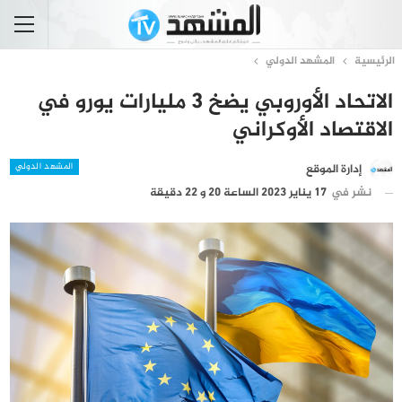
الرئيسية
المشهد الدولي
الاتحاد الأوروبي يضخ 3 مليارات يورو في
الاقتصاد الأوكراني
المشهد الدولي
إدارة الموقع
نشر في
17 يناير 2023 الساعة 20 و 22 دقيقة