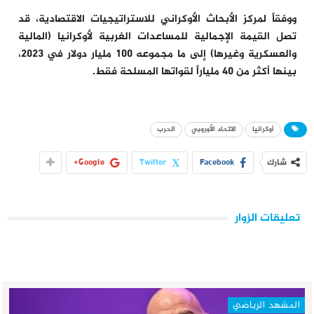
ووفقاً لمركز الأبحاث الأوكراني للاستراتيجيات الاقتصادية، قد
تصل القيمة الإجمالية للمساعدات الغربية لأوكرانيا (المالية
والعسكرية وغيرها) إلى ما مجموعه 100 مليار دولار في 2023،
بينها أكثر من 40 ملياراً لقواتها المسلحة فقط.
أوكرانيا
الاتحاد الأوروبي
الحرب
شارك
Facebook
Twitter
Google+
تعليقات الزوار
المشهد الرياضي