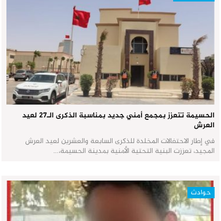
الحسيمة تتعزز بمجمع أمني جديد بمناسبة الذكرى الـ27 لعيد
العرش
في إطار الاحتفالات المخلدة للذكرى السابعة والعشرين لعيد العرش
المجيد، تعززت البنية التحتية الأمنية بمدينة الحسيمة،…
حوادث