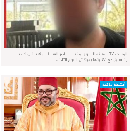
المشهدTV - هيئة التحرير تمكنت عناصر الشرطة بولاية أمن أكادير
بتنسيق مع نظيرتها بمراكش، اليوم الثلاثاء…
أنشطة ملكية