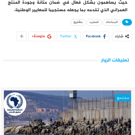
حيث يساهمون بشكل فعال في ضمان متانة وجودة المنتج
العمراني الذي تقدمه بما يجعله مستجيبا للمعايير الوطنية.
الجماعات
المغرب
مشاريع
شارك
Facebook
Twitter
Google+
تعليقات الزوار
مجتمع