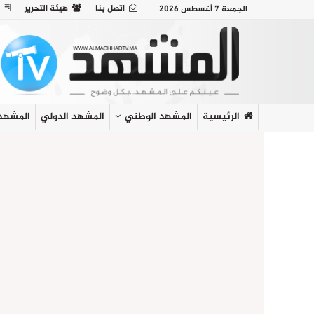
اتصل بنا
هيئة التحرير
الجمعة 7 أغسطس 2026
الرئيسية
المشهد الوطني
المشهد الدولي
المشهد