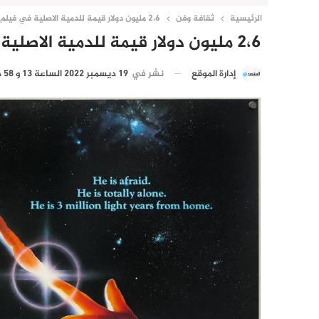
الرئيسية
ثقافة وفن
2،6 مليون دولار قيمة للدمية الاصلية في فيلم “إي تي” للمخرج سبيلبيرغ
2،6 مليون دولار قيمة للدمية الاصلية في فيلم “إي تي” للمخرج سبيلبيرغ
نشر في
19 ديسمبر 2022 الساعة 13 و 58 دقيقة
إدارة الموقع