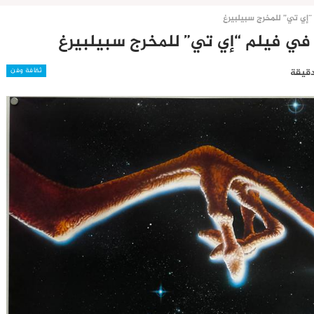
ثقافة وفن