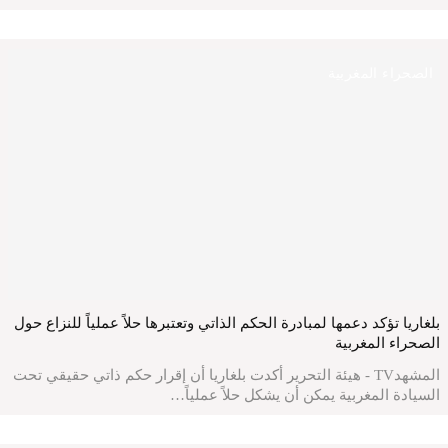
الصحراء المغربية
بلغاريا تؤكد دعمها لمبادرة الحكم الذاتي وتعتبرها حلاً عملياً للنزاع حول
الصحراء المغربية
المشهدTV - هيئة التحرير أكدت بلغاريا أن إقرار حكم ذاتي حقيقي تحت
السيادة المغربية يمكن أن يشكل حلاً عملياً…