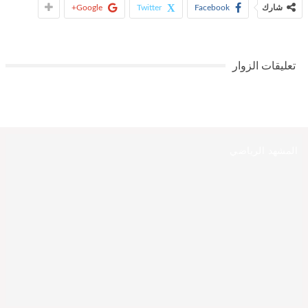
شارك
Facebook
Twitter
Google+
تعليقات الزوار
المشهد الرياضي