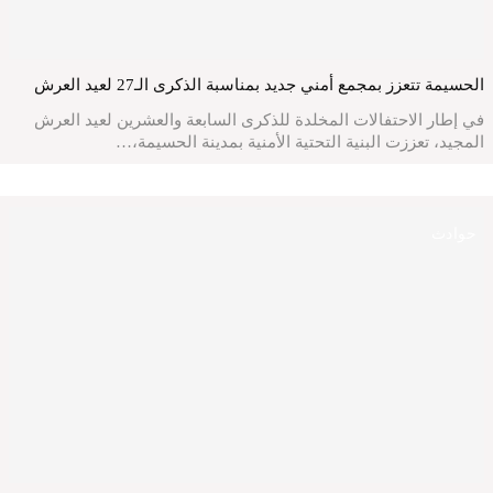
الحسيمة تتعزز بمجمع أمني جديد بمناسبة الذكرى الـ27 لعيد العرش
في إطار الاحتفالات المخلدة للذكرى السابعة والعشرين لعيد العرش
المجيد، تعززت البنية التحتية الأمنية بمدينة الحسيمة،…
حوادث