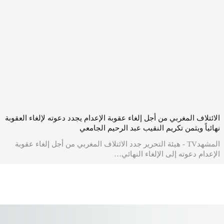
الائتلاف المغربي من أجل إلغاء عقوبة الإعدام يجدد دعوته لإلغاء العقوبة
نهائياً ويثمن تكريم النقيب عبد الرحيم الجامعي
المشهدTV - هيئة التحرير جدد الائتلاف المغربي من أجل إلغاء عقوبة
الإعدام دعوته إلى الإلغاء النهائي…