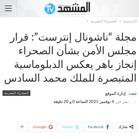
الرئيسية
الصحراء المغربية
مجلة “ناشونال إنترست”: قرار
مجلس الأمن بشأن الصحراء
إنجاز باهر يعكس الدبلوماسية
المتبصرة للملك محمد السادس
الصحراء المغربية
إدارة الموقع
نشر في
4 نوفمبر 2025 الساعة 0 و 20 دقيقة
شارك
Facebook
Twitter
Google+