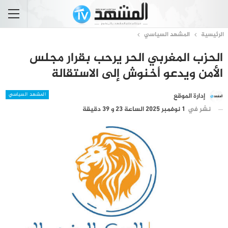
الرئيسية
المشهد السياسي
الحزب المغربي الحر يرحب بقرار مجلس
الأمن ويدعو أخنوش إلى الاستقالة
المشهد السياسي
إدارة الموقع
نشر في
1 نوفمبر 2025 الساعة 23 و 39 دقيقة