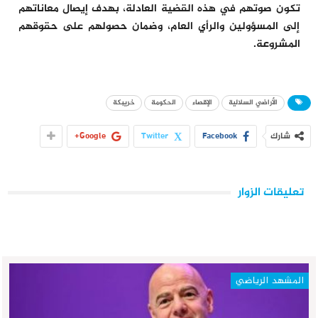
تكون صوتهم في هذه القضية العادلة، بهدف إيصال معاناتهم
إلى المسؤولين والرأي العام، وضمان حصولهم على حقوقهم
المشروعة.
الأراضي السلالية
الإقصاء
الحكومة
خريبكة
شارك
Facebook
Twitter
Google+
تعليقات الزوار
المشهد الرياضي