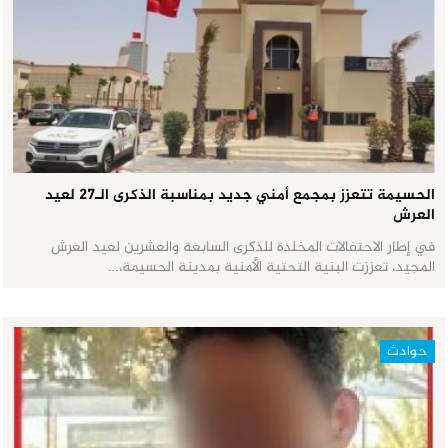
الحسيمة تتعزز بمجمع أمني جديد بمناسبة الذكرى الـ27 لعيد
العرش
في إطار الاحتفالات المخلدة للذكرى السابعة والعشرين لعيد العرش
المجيد، تعززت البنية التحتية الأمنية بمدينة الحسيمة،…
حوادث