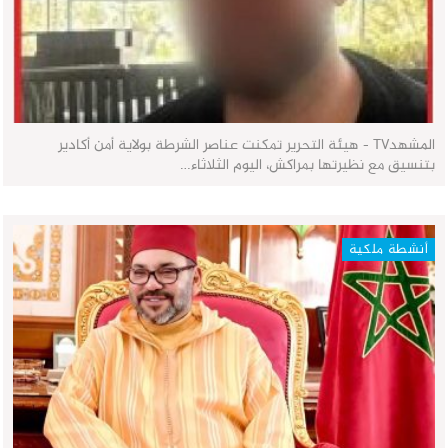
المشهدTV - هيئة التحرير تمكنت عناصر الشرطة بولاية أمن أكادير
بتنسيق مع نظيرتها بمراكش، اليوم الثلاثاء…
أنشطة ملكية