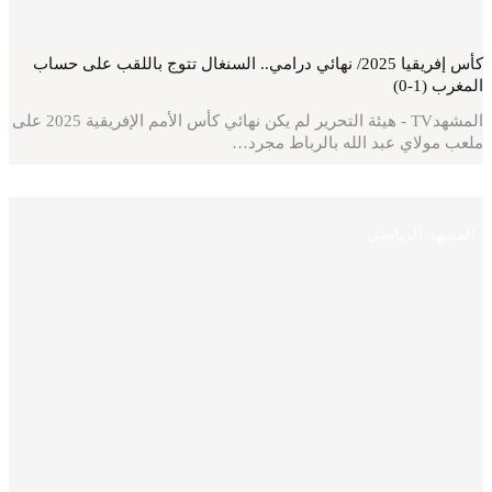
كأس إفريقيا 2025/ نهائي درامي.. السنغال تتوج باللقب على حساب
المغرب (1-0)
المشهدTV - هيئة التحرير لم يكن نهائي كأس الأمم الإفريقية 2025 على
ملعب مولاي عبد الله بالرباط مجرد…
المشهد الرياضي