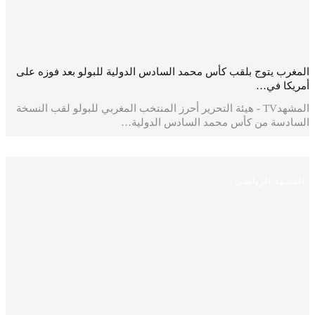
المغرب يتوج بلقب كأس محمد السادس الدولية للبولو بعد فوزه على
أمريكا في…
المشهدTV - هيئة التحرير أحرز المنتخب المغربي للبولو لقب النسخة
السادسة من كأس محمد السادس الدولية…
المشهد الرياضي