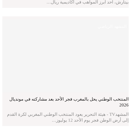
بيتارش، أحد أبرز المواهب في أكاديمية ريال…
المشهد الرياضي
المنتخب الوطني يحل بالمغرب فجر الأحد بعد مشاركته في مونديال
2026
المشهدTV - هيئة التحرير يعود المنتخب الوطني المغربي لكرة القدم
إلى أرض الوطن فجر يوم الأحد 12 يوليوز…