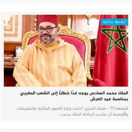
أنشطة ملكية
الملك محمد السادس يوجه غدًا خطابًا إلى الشعب المغربي
بمناسبة عيد العرش
المشهدTV - هيئة التحرير أعلنت وزارة القصور الملكية والتشريفات
والأوسمة أن صاحب الجلالة الملك محمد…