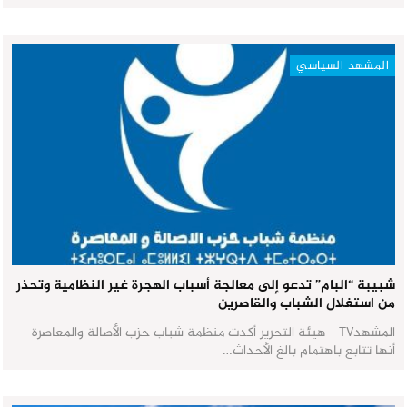
المشهد السياسي
شبيبة “البام” تدعو إلى معالجة أسباب الهجرة غير النظامية وتحذر
من استغلال الشباب والقاصرين
المشهدTV - هيئة التحرير أكدت منظمة شباب حزب الأصالة والمعاصرة
أنها تتابع باهتمام بالغ الأحداث…