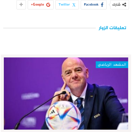
شارك
Facebook
Twitter
Google+
تعليقات الزوار
المشهد الرياضي