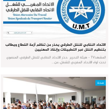
الاتحاد النقابي للنقل الطرقي يحذر من تفاقم أزمة القطاع ويطالب
بتنظيم النقل عبر التطبيقات وإنقاذ المهنيين
المشهدTV - هيئة التحرير حذر الاتحاد النقابي للنقل الطرقي، المنضوي
تحت لواء الاتحاد المغربي للشغل، من…
صحة