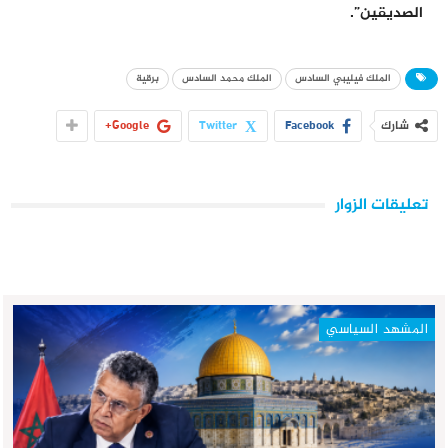
الصديقين”.
الملك فيليبي السادس
الملك محمد السادس
برقية
شارك
Facebook
Twitter
Google+
تعليقات الزوار
المشهد السياسي