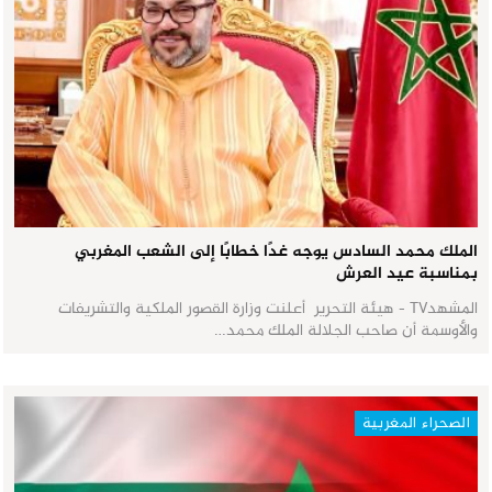
الملك محمد السادس يوجه غدًا خطابًا إلى الشعب المغربي
بمناسبة عيد العرش
المشهدTV - هيئة التحرير أعلنت وزارة القصور الملكية والتشريفات
والأوسمة أن صاحب الجلالة الملك محمد…
الصحراء المغربية