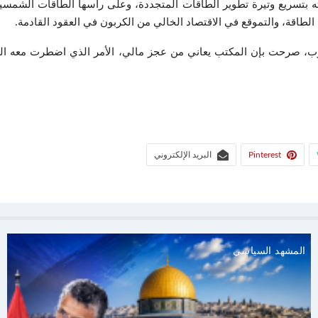
ته بتسريع وتيرة تطوير الطاقات المتجددة، وعلى رأسها الطاقات الشمسي
 الطاقة، والتموقع في الاقتصاد الخالي من الكربون في العقود القادمة.
Pinterest
البريد الإلكتروني
المشهد السياسي