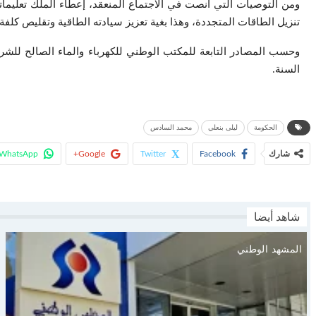
ومن التوصيات التي أنصت في الاجتماع المنعقد، إعطاء الملك تعليما
تنزيل الطاقات المتجددة، وهذا بغية تعزيز سيادته الطاقية وتقليص كلفة
السنة.
الحكومة
ليلى بنعلي
محمد السادس
شارك
Facebook
Twitter
Google+
WhatsApp
شاهد أيضا
المشهد الوطني