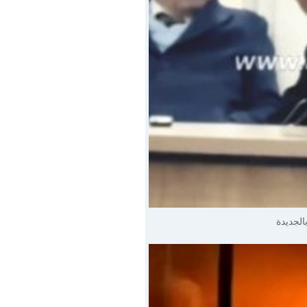
الجديدة