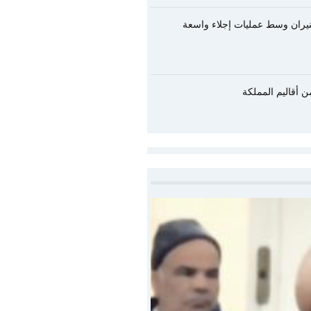
لنيران وسط عمليات إجلاء واسعة