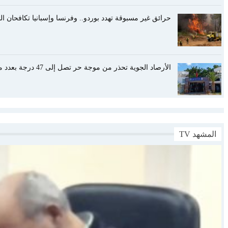
حرائق غير مسبوقة تهدد بوردو.. وفرنسا وإسبانيا تكافحان ا
الأرصاد الجوية تحذر من موجة حر تصل إلى 47 درجة بعدد من أقاليم المملكة
المشهد TV