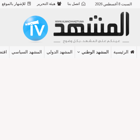
اتصل بنا
هيئة التحرير
للإشهار بالموقع
السبت 8 أغسطس 2026
الرئيسية
المشهد الوطني
المشهد الدولي
المشهد السياسي
اقتص