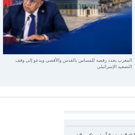
المغرب يجدد رفضه للمساس بالقدس والأقصى ويدعو إلى وقف
التصعيد الإسرائيلي