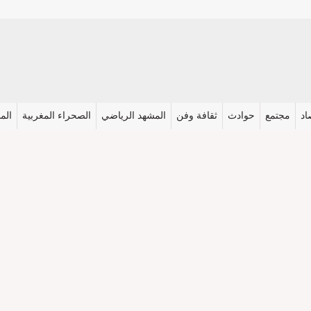
اد
مجتمع
حوادث
ثقافة وفن
المشهد الرياضي
الصحراء المغربية
المش