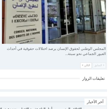
المجلس الوطني لحقوق الإنسان يرصد اختلالات حقوقية في أحداث
العبور الجماعي نحو سبتة…
السابق
التالي
تعليقات الزوار
آخر الأخبار