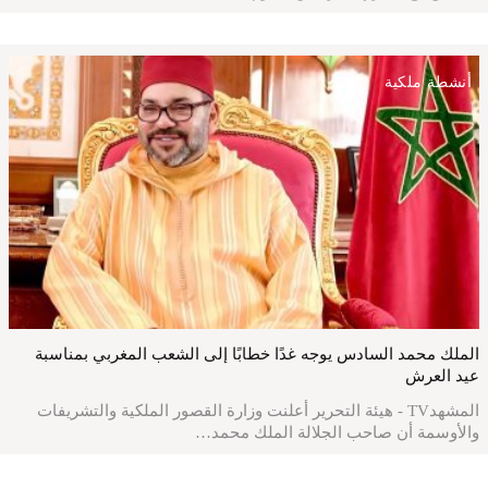
أنشطة ملكية
الملك محمد السادس يوجه غدًا خطابًا إلى الشعب المغربي بمناسبة
عيد العرش
المشهدTV - هيئة التحرير أعلنت وزارة القصور الملكية والتشريفات
والأوسمة أن صاحب الجلالة الملك محمد…