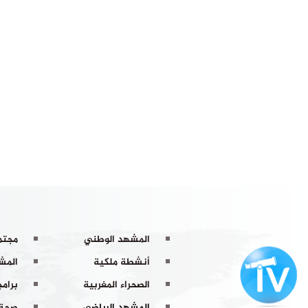
المشهد الوطني
مجتم
أنشطة ملكية
المشه
الصحراء المغربية
برامج
المشهد الرياضي
صحة