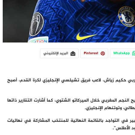
WhatsApp
Pinterest
البريد الإلكتروني
ربي حكيم زياش، لاعب فريق تشيلسي الإنجليزي لكرة القدم، أصبح
 النجم المغربي خلال الميركاتو الشتوي، كما أشارت التقارير ذاتها
طالي، وتوتنهام الإنجليزي.
ر في التواجد بالقائمة النهائية للمنتخب المشاركة في نهائيات
ود الأطلس”.