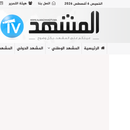
اتصل بنا
هيئة التحرير
الخميس 6 أغسطس 2026
الرئيسية
المشهد الوطني
المشهد الدولي
المشهد