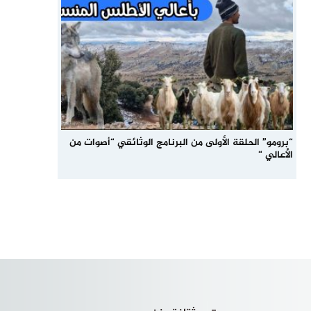
“برومو” الحلقة الأولى من البرنامج الوثائقي “أصوات من
الأعالي “