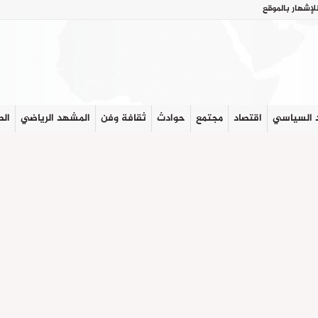
لإشهار بالموقع
 السياسي
اقتصاد
مجتمع
حوادث
ثقافة وفن
المشهد الرياضي
الص