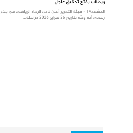
ويطالب بفتح تحقيق عاجل
المشهدTV - هيئة التحرير أعلن نادي الرجاء الرياضي، في بلاغ
رسمي، أنه وجّه بتاريخ 26 فبراير 2026 مراسلة…