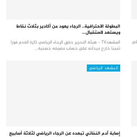
البطولة الاحترافية.. الرجاء يعود من أكادير بثلاث نقاط
ويستعد لاستقبال…
على
المشهدTV - هيئة التحرير حقق الرجاء الرياضي لكرة القدم فوزا
ثمينا خارج ميدانه على حساب مضيفه حسنية…
المشهد الرياضي
إصابة آدم النفاتي تبعده عن الرجاء الرياضي لثلاثة أسابيع