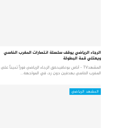
الرجاء الرياضي يوقف سلسلة انتصارات المغرب الفاسي
ويعتلي قمة البطولة
المشهدTV - أناس بوعافيحقق الرجاء الرياضي فوزاً ثميناً على
المغرب الفاسي بهدفين دون رد، في المواجهة…
المشهد الرياضي