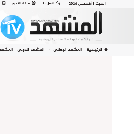
اتصل بنا
هيئة التحرير
ل
السبت 8 أغسطس 2026
الرئيسية
المشهد الوطني
المشهد الدولي
المشهد