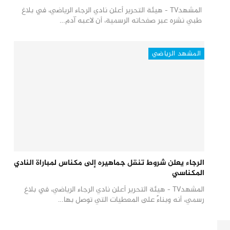
المشهدTV - هيئة التحرير أعلن نادي الرجاء الرياضي، في بلاغ
طبي نشره عبر صفحاته الرسمية، أن لاعبه آدم…
المشهد الرياضي
الرجاء يعلن شروط تنقل جماهيره إلى مكناس لمباراة النادي
المكناسي
المشهدTV - هيئة التحرير أعلن نادي الرجاء الرياضي، في بلاغ
رسمي، أنه وبناءً على المعطيات التي توصل بها…