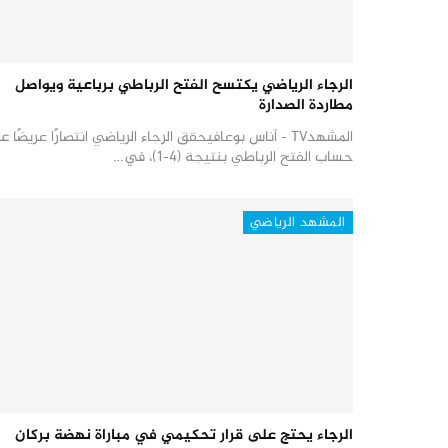
الرجاء الرياضي يكتسح الفتح الرباطي برباعية ويواصل
مطاردة الصدارة
المشهدTV - أناس بوعافيحقق الرجاء الرياضي انتصارًا عريضًا 
حساب الفتح الرباطي بنتيجة (4-1)، في…
المشهد الرياضي
الرجاء يحتج على قرار تحكيمي في مباراة نهضة بركان