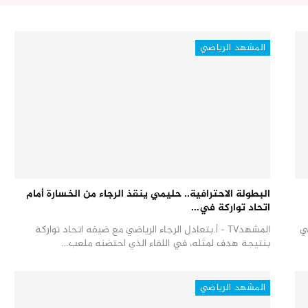
المشهد الرياضي
البطولة الاحترافية.. حليمي ينقذ الرجاء من الخسارة أمام
اتحاد تواركة في…
في
المشهدTV - أ.بتعادل الرجاء الرياضي مع ضيفه اتحاد تواركة
بنتيجة هدف لمثله، في اللقاء الذي احتضنه ملعب…
المشهد الرياضي