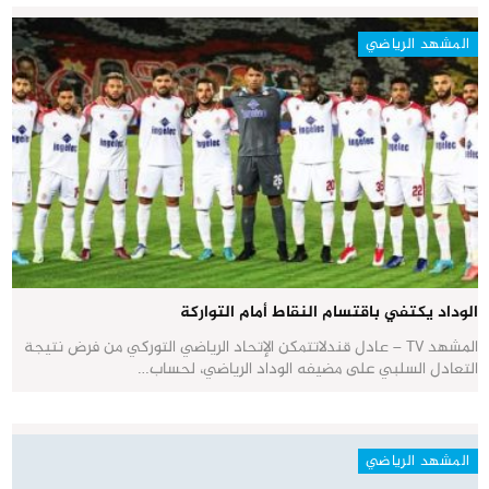
المشهد الرياضي
الوداد يكتفي باقتسام النقاط أمام التواركة
المشهد TV – عادل قندلاتتمكن الإتحاد الرياضي التوركي من فرض نتيجة
التعادل السلبي على مضيفه الوداد الرياضي، لحساب…
المشهد الرياضي