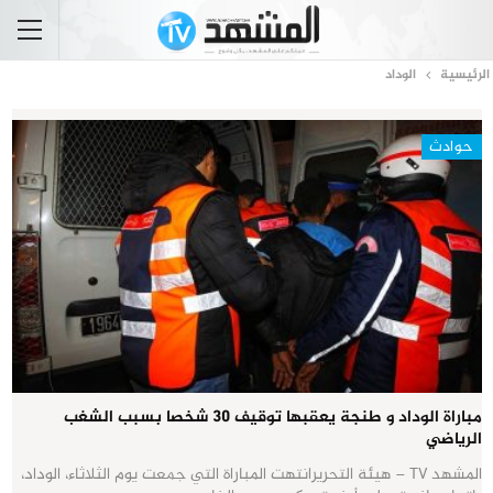
الرئيسية
الوداد
حوادث
مباراة الوداد و طنجة يعقبها توقيف 30 شخصا بسبب الشغب
الرياضي
المشهد TV – هيئة التحريرانتهت المباراة التي جمعت يوم الثلاثاء، الوداد،