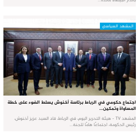
بالدار البيضاء، مائدة…
المشهد السياسي
اجتماع حكومي في الرباط برئاسة أخنوش يسلط الضوء على خطة
المساواة وتمكين…
المشهد TV - هيئة التحرير اليوم، في الرباط، قاد السيد عزيز أخنوش،
رئيس الحكومة، اجتماعًا هامًا للجنة…