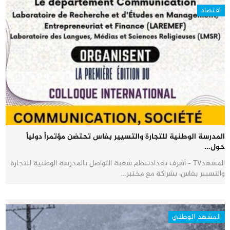
اقتصاد
المدرسة الوطنية للتجارة والتسيير بفاس تحتضن مؤتمراً دولياً
حول…
المشهدTV - أشرف بغدادتنظم شعبة التواصل بالمدرسة الوطنية للتجارة
والتسيير بفاس، بشراكة مع مختبر…
المشهد الوطني