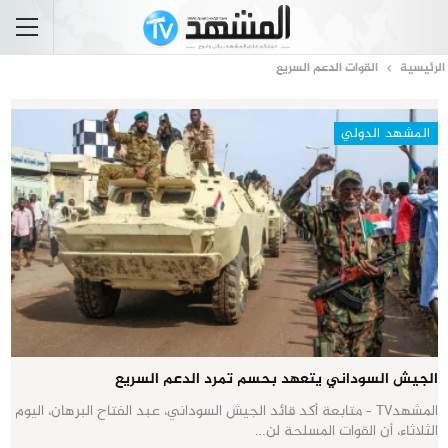
الرئيسية
القوات الدعم السريع
المشهد الدولي
الجيش السوداني يتعهد بحسم تمرد الدعم السريع
المشهدTV - متابعة أكد قائد الجيش السوداني، عبد الفتاح البرهان، اليوم
الثلاثاء، أن القوات المسلحة لن…