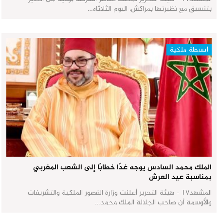
بتنسيق مع نظيرتها بمراكش، اليوم الثلاثاء…
أنشطة ملكية
الملك محمد السادس يوجه غدًا خطابًا إلى الشعب المغربي
بمناسبة عيد العرش
المشهدTV - هيئة التحرير أعلنت وزارة القصور الملكية والتشريفات
والأوسمة أن صاحب الجلالة الملك محمد…